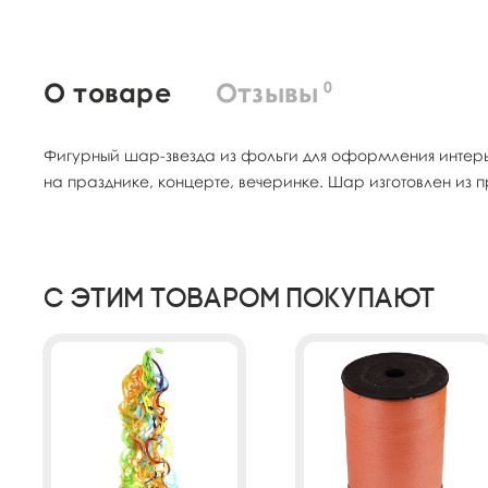
О товаре
Отзывы
0
Фигурный шар-звезда из фольги для оформления интерь
на празднике, концерте, вечеринке. Шар изготовлен из 
С этим товаром покупают