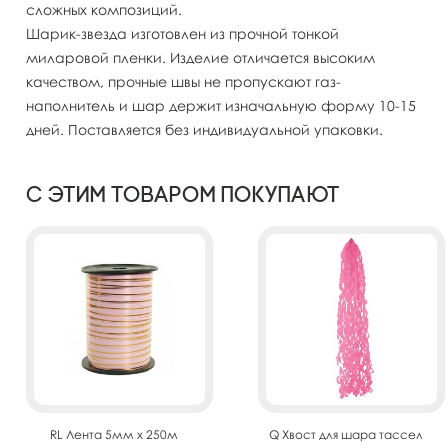
сложных композиций.
Шарик-звезда изготовлен из прочной тонкой
миларовой пленки. Изделие отличается высоким
качеством, прочные швы не пропускают газ-
наполнитель и шар держит изначальную форму 10-15
дней. Поставляется без индивидуальной упаковки.
С этим товаром покупают
RL Лента 5мм x 250м
Q Хвост для шара тассел