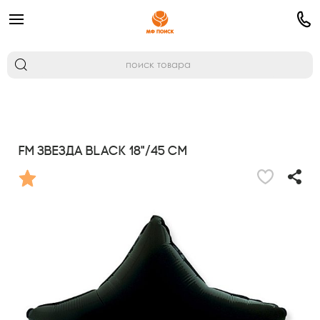
FM Звезда BLACK 18"/45 см