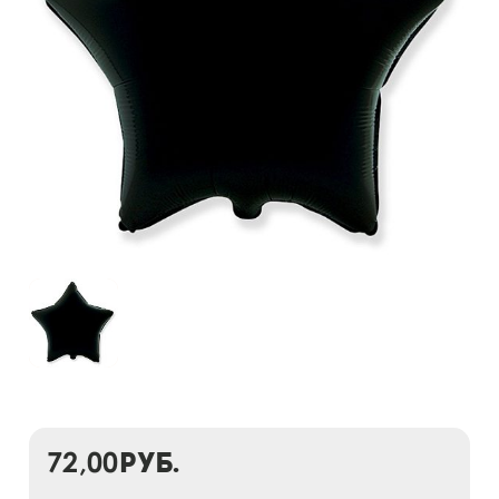
72,00
руб.