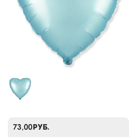
73,00
руб.