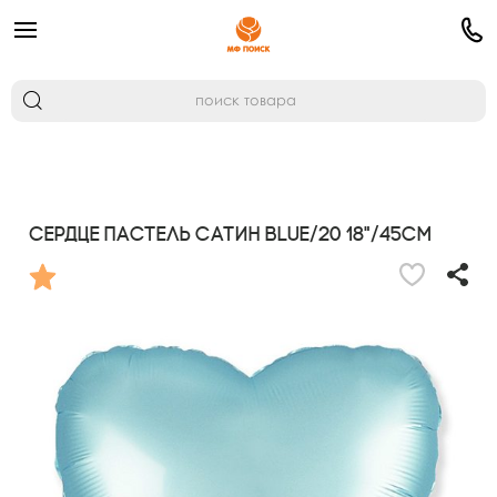
Сердце Пастель сатин BLUE/20 18"/45см