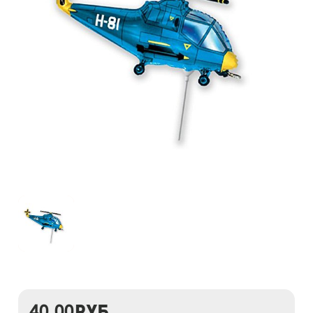
40,00
руб.