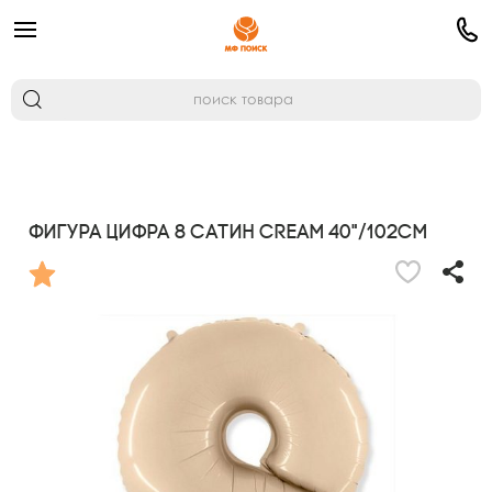
Фигура Цифра 8 Сатин Cream 40"/102см