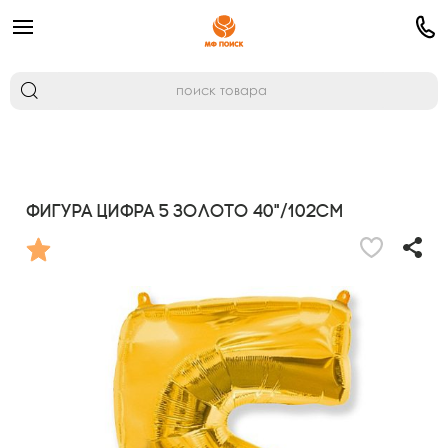
Фигура Цифра 5 золото 40"/102см