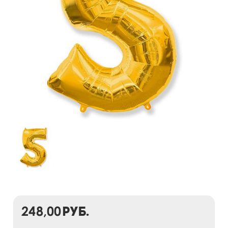
248,00
руб.