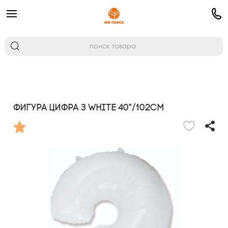
Фигура Цифра 3 White 40"/102см