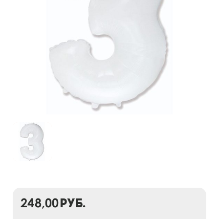
248,00
руб.