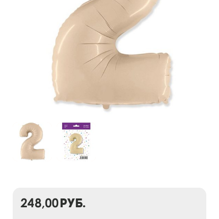
248,00
руб.