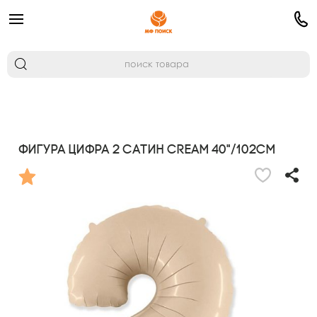
Фигура Цифра 2 Сатин Cream 40"/102см