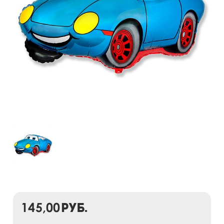
145,00
руб.