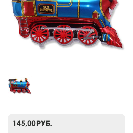
145,00
руб.