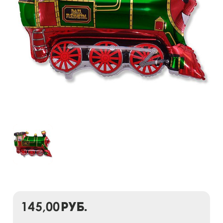
145,00
руб.