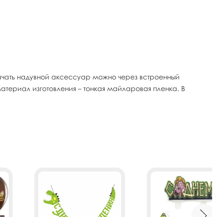
чать надувной аксессуар можно через встроенный
Материал изготовления – тонкая майларовая пленка. В