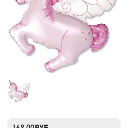
169,00
руб.