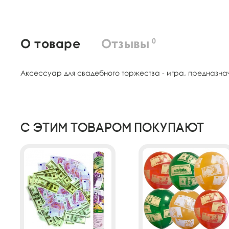
О товаре
Отзывы
0
Аксессуар для свадебного торжества - игра, предназна
С этим товаром покупают