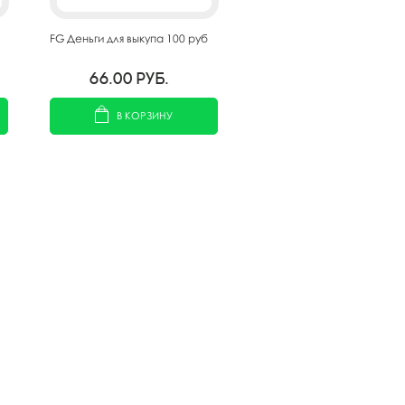
FG Деньги для выкупа 100 руб
66.00
руб.
В КОРЗИНУ