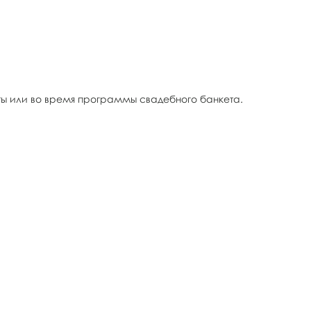
ты или во время программы свадебного банкета.