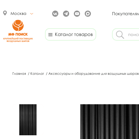
Москва
Покупателя
Каталог товаров
Главная
/
Каталог
/
Аксессуары и оборудование для воздушных шаро