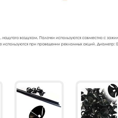
, надутого воздухом. Палочки используются совместно с за
е используются при проведении рекламных акций. Диаметр: 0