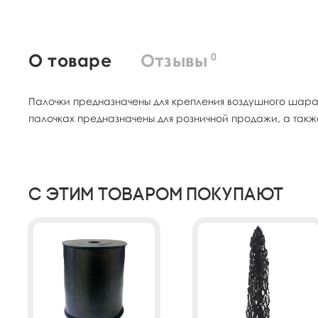
О товаре
Отзывы
0
Палочки предназначены для крепления воздушного шара
палочках предназначены для розничной продажи, а такж
С этим товаром покупают