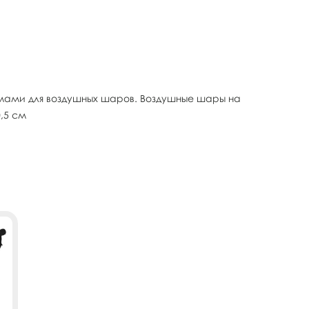
жимами для воздушных шаров. Воздушные шары на
,5 см