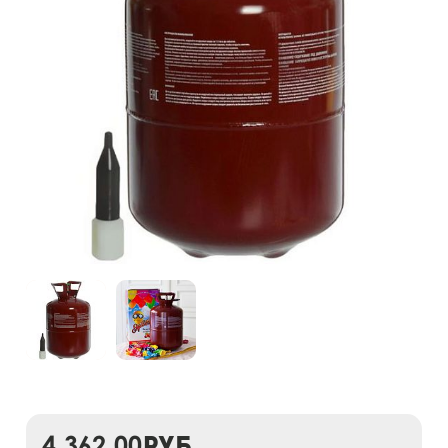
4 362,00
руб.