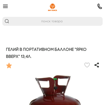
Гелий в портативном баллоне "Ярко
вверх" 13,4л.