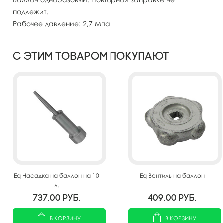
подлежит.
Рабочее давление: 2,7 Мпа.
С этим товаром покупают
Eq Насадка на баллон на 10
Eq Вентиль на баллон
л.
737.00
руб.
409.00
руб.
В КОРЗИНУ
В КОРЗИНУ