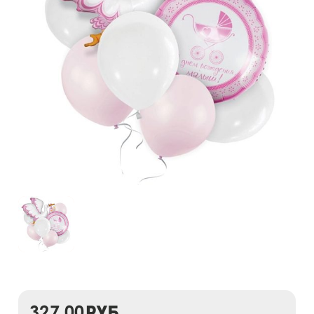
327,00
руб.