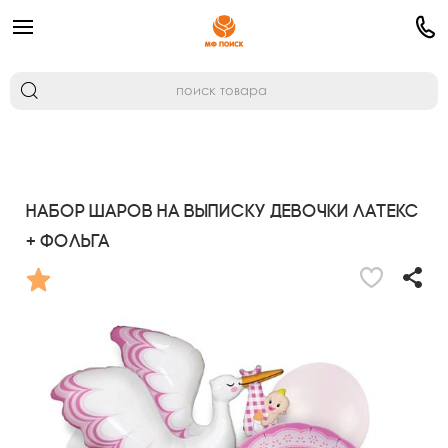
Набор шаров На выписку девочки латекс
+ фольга