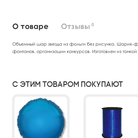
О товаре
Отзывы
0
Объемный шар звезда из фольги без рисунка. Шарик-ф
фонтанов, организации конкурсов. Изготовлен из тонко
С этим товаром покупают