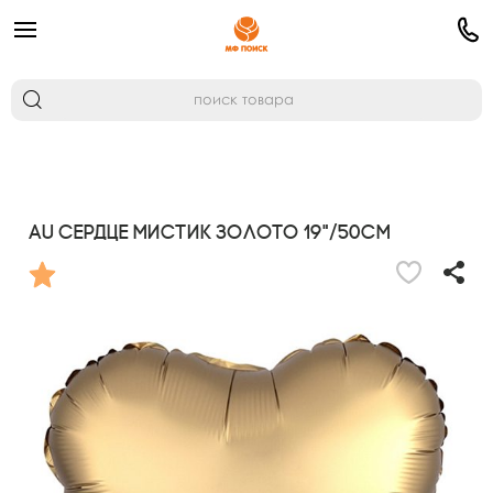
AU Сердце Мистик Золото 19"/50см