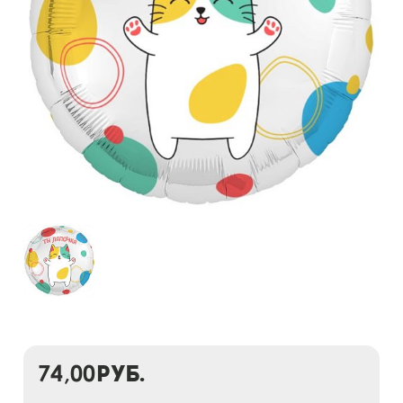
74,00
руб.