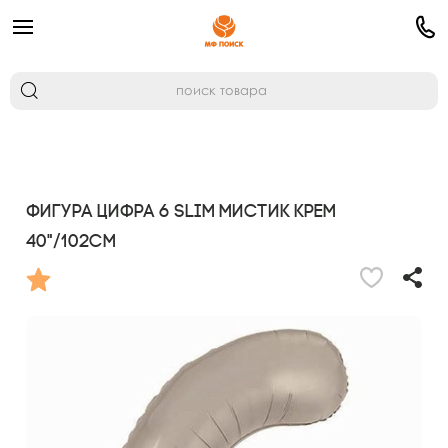
Фигура Цифра 6 Slim Мистик крем
40"/102см