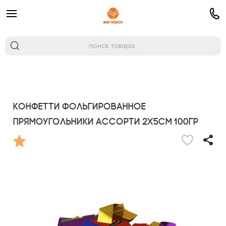
Конфетти фольгированное
Прямоугольники ассорти 2х5см 100гр