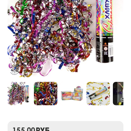
155,00
руб.