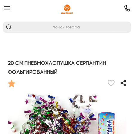
20 см Пневмохлопушка Серпантин
фольгированный