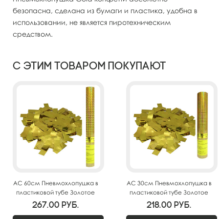
безопасна, сделана из бумаги и пластика, удобна в
использовании, не является пиротехническим
средством.
С этим товаром покупают
AC 60см Пневмохлопушка в
AC 30см Пневмохлопушка в
пластиковой тубе Золотое
пластиковой тубе Золотое
конфетти
конфетти
267.00
руб.
218.00
руб.