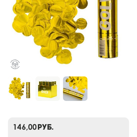
146,00
руб.