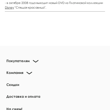
- в октябре 2008 года выходит новый DVD из Платиновой коллекции
Disney
"Спящая красавица".
Покупателям
Компания
Скидки
Доставка и оплата
На связи!