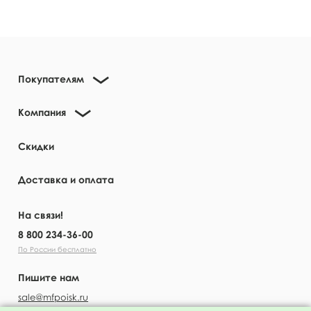
Покупателям
Компания
Скидки
Доставка и оплата
На связи!
8 800 234-36-00
По России бесплатно
Пишите нам
sale@mfpoisk.ru