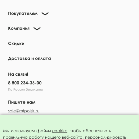
Покупателям
Компания
Скидки
Доставка и оплата
На связи!
8 800 234-36-00
По России бесплатно
Пишите нам
sale@mfpoisk.ru
Мы используем файлы
cookies
, чтобы обеспечивать
правильную работу нашего веб-сайта, персонализировать
УЗНАВАЙТЕ ПЕРВЫМИ О НОВОСТЯХ