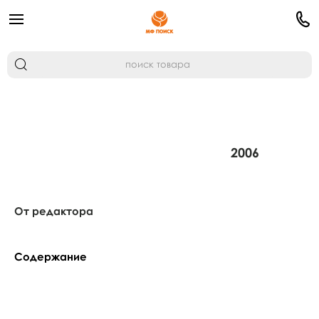
2006
От редактора
Содержание