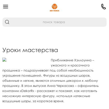
Уроки мастерства
Приближение Хэллоуина –
ужасного и красочного
праздника – подразумевает под собой необходимость
украшения помещений. Фигуры из воздушных шаров,
объемные и легкие, являются отличным декором к любому
празднику. В этом выпуске Анна Черкасова – оформитель
компании «DekorR» - расскажет и покажет, как изготовить
несложную интересную фигуру, используя латексные
воздушные шары, за короткое время.