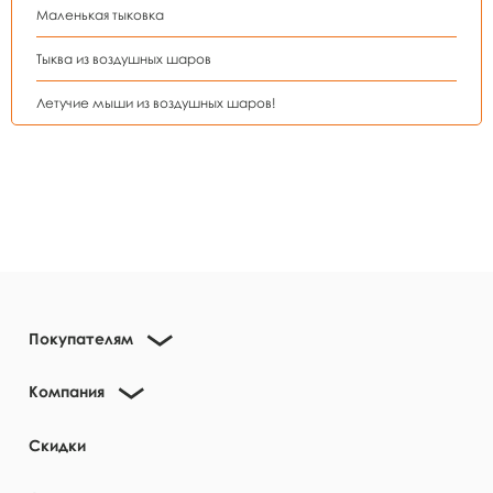
Маленькая тыковка
Тыква из воздушных шаров
Летучие мыши из воздушных шаров!
Покупателям
Компания
Скидки