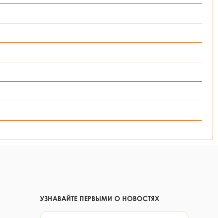
УЗНАВАЙТЕ ПЕРВЫМИ О НОВОСТЯХ