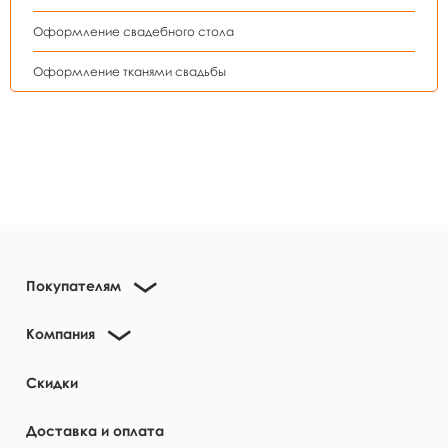
Оформление свадебного стола
Оформление тканями свадьбы
Покупателям
Компания
Скидки
Доставка и оплата