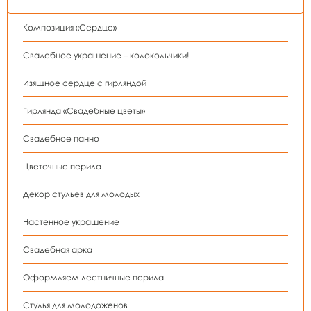
Композиция «Сердце»
Свадебное украшение – колокольчики!
Изящное сердце с гирляндой
Гирлянда «Свадебные цветы»
Свадебное панно
Цветочные перила
Декор стульев для молодых
Настенное украшение
Свадебная арка
Оформляем лестничные перила
Стулья для молодоженов