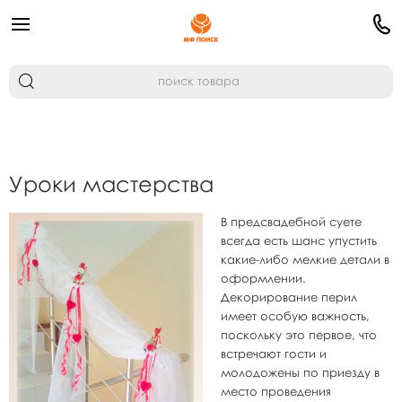
Уроки мастерства
В предсвадебной суете
всегда есть шанс упустить
какие-либо мелкие детали в
оформлении.
Декорирование перил
имеет особую важность,
поскольку это первое, что
встречают гости и
молодожены по приезду в
место проведения