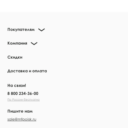
Покупателям
Компания
Скидки
Доставка и оплата
На связи!
8 800 234-36-00
По России бесплатно
Пишите нам
sale@mfpoisk.ru