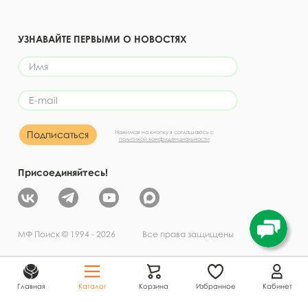
УЗНАВАЙТЕ ПЕРВЫМИ О НОВОСТЯХ
Подписаться
Нажимая на кнопку я соглашаюсь с
политикой конфиденциальности
Присоединяйтесь!
МФ Поиск © 1994 - 2026 Все права защищены
Главная
Каталог
Корзина
Избранное
Кабинет