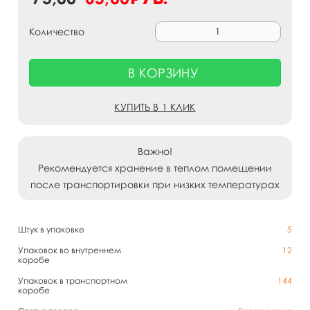
Количество
В КОРЗИНУ
КУПИТЬ В 1 КЛИК
Важно!
Рекомендуется хранение в теплом помещении
после транспортировки при низких температурах
Штук в упаковке
5
Упаковок во внутреннем
12
коробе
Упаковок в транспортном
144
коробе