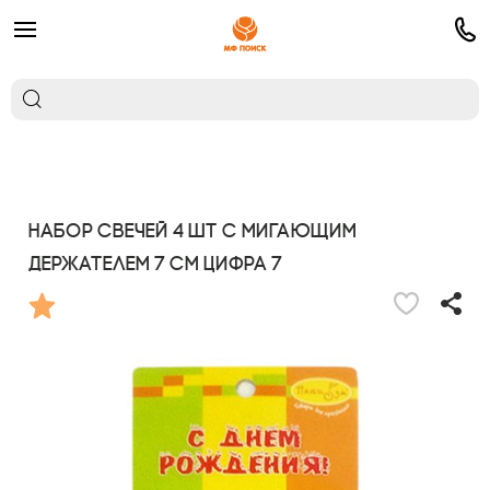
Набор свечей 4 шт с мигающим
держателем 7 см Цифра 7