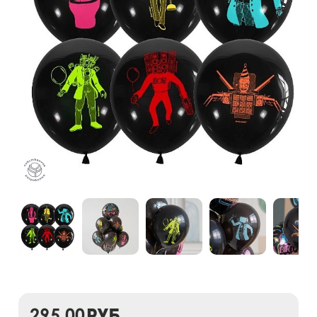
295,00
руб.