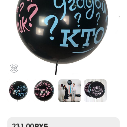
231,00
руб.