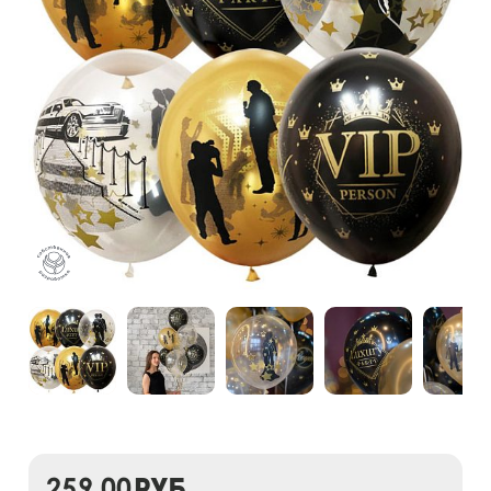
259,00
руб.