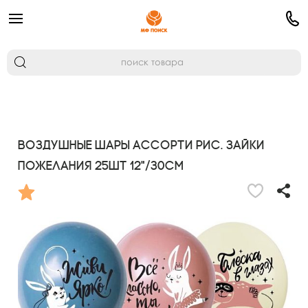
Воздушные шары ассорти рис. Зайки
Пожелания 25шт 12"/30см