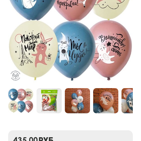
435,00
руб.