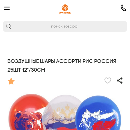
Воздушные шары ассорти рис Россия
25шт 12"/30см