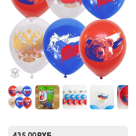
435,00
руб.