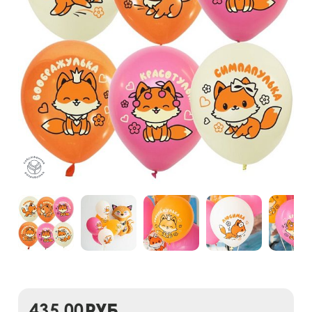
435,00
руб.