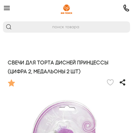
Свечи для торта Дисней Принцессы
(цифра 2, медальоны 2 шт)