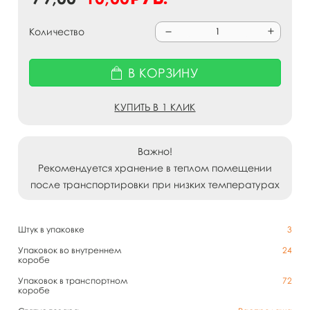
Количество
В КОРЗИНУ
КУПИТЬ В 1 КЛИК
Важно!
Рекомендуется хранение в теплом помещении
после транспортировки при низких температурах
Штук в упаковке
3
Упаковок во внутреннем
24
коробе
Упаковок в транспортном
72
коробе