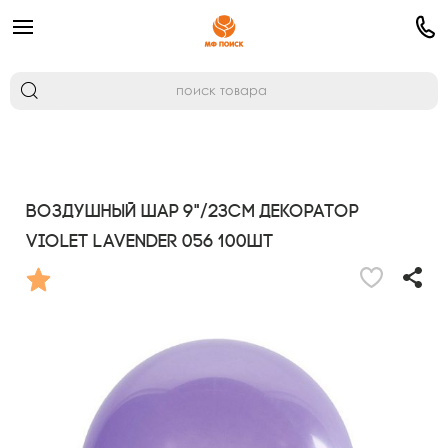
Воздушный шар 9"/23см Декоратор
VIOLET LAVENDER 056 100шт