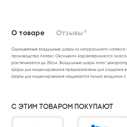
О товаре
Отзывы
0
Одноцветные воздушные шары из натурального латекса 
производства Латекс Оксидентл характеризуются эласт
растягивается до 20см. Воздушные шары типа "декорат
Шары для моделирования предназначены для создания 
Шары для моделирования надуваются только воздухом с 
С этим товаром покупают