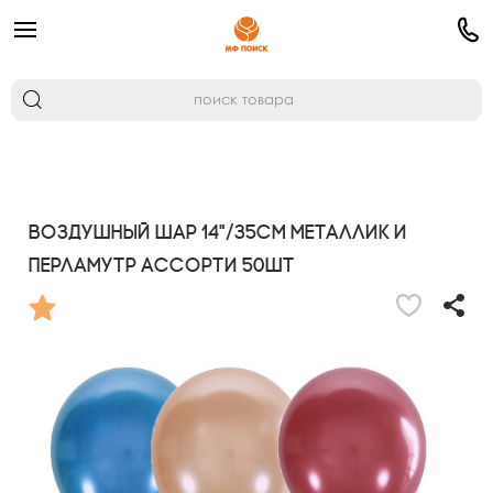
Воздушный шар 14"/35см Металлик и
перламутр ассорти 50шт