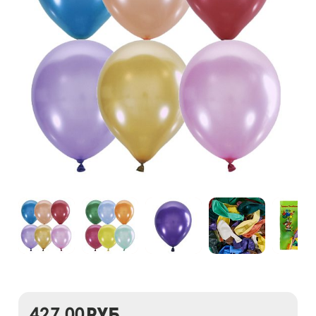
427,00
руб.