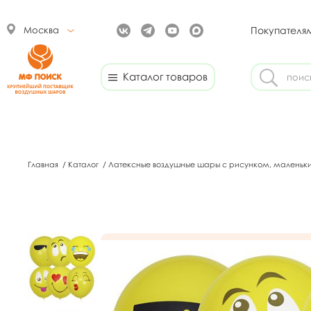
Москва
Покупателя
Каталог товаров
Главная
/
Каталог
/
Латексные воздушные шары с рисунком, маленьк