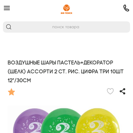
Воздушные шары Пастель+Декоратор
(шелк) ассорти 2 ст. рис. Цифра Три 10шт
12"/30см