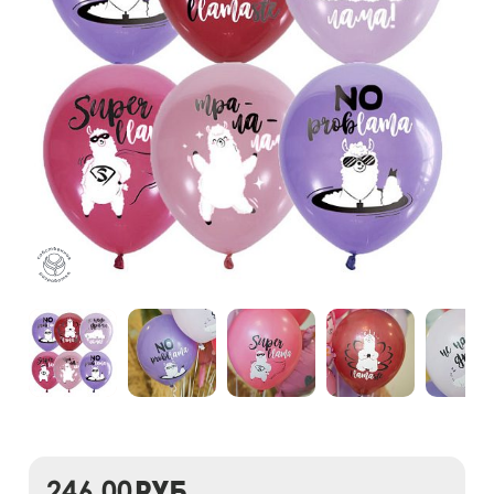
246,00
руб.