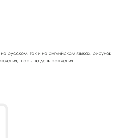
на русском, так и на английском языках, рисунок
рождения, шары на день рождения