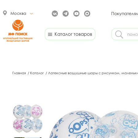
Москва
Покупателя
Каталог товаров
Главная
/
Каталог
/
Латексные воздушные шары с рисунком, маленьк