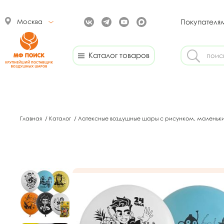
Москва
Покупателя
Каталог товаров
Главная
/
Каталог
/
Латексные воздушные шары с рисунком, маленьк