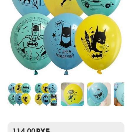
114,00
руб.