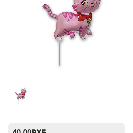
40,00
руб.