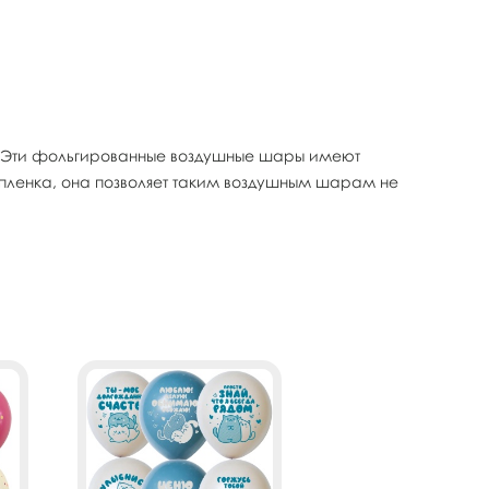
. Эти фольгированные воздушные шары имеют
 пленка, она позволяет таким воздушным шарам не